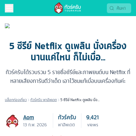
5 ซีรีย์ Netflix ดูเพลิน นั่งเครื่อง
นานแค่ไหน ก็ไม่เบื่อ...
ทัวร์ครับได้รวบรวม 5 รายชื่อซีรีย์และภาพยนต์บน Netflix ที่
หลายเสียงการันตีว่าเด็ด เอาไว้ชมแก้เบื่อบนเครื่องกันค่ะ
บล็อกท่องเที่ยว
ทัวร์ครับ พาอัพเดต
5 ซีรีย์ Netflix ดูเพลิน นั่ง
เครื่องนานแค่ไหน ก็ไม่เบื่อ...
Aom
ทัวร์ครับ
9,421
13 ก.พ. 2026
พาอัพเดต
views