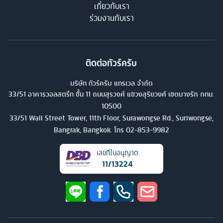
เกี่ยวกับเรา
ร่วมงานกับเรา
ติดต่อทัวร์ครับ
บริษัท ทัวร์ครับ แทรเวล จำกัด
33/51 อาคารวอลสตรีท ชั้น 11 ถนนสุรวงศ์ แขวงสุริยวงศ์ เขตบางรัก กทม.
10500
33/51 Wall Street Tower, 11th Floor, Surawongse Rd., Suriwongse,
Bangrak, Bangkok. โทร
02-853-9982
เลขที่ใบอนุญาต
11/13224