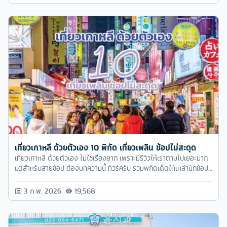
เที่ยวเกาหลี ด้วยตัวเอง 10 พิกัด เที่ยวเพลิน ช้อปไม่สะดุด
เที่ยวเกาหลี ด้วยตัวเอง ไม่ใช่เรื่องยาก เพราะมีรีวิวให้เราตามไปเยอะมาก
แต่สำหรับสายช้อป ต้องบทความนี้ ทัวร์ครับ รวมพิกัดเด็ดให้เหล่านักช้อป
ไปละลายทรัพท์ที่เกาหลีได้เลย
3 ก.พ. 2026
19,568