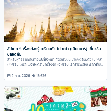
อัปเดต 5 เรื่องต้องรู้ เตรียมตัว ไป พม่า (เมียนมาร์) เที่ยวชิล
ปลอดภัย
สำหรับผู้ที่อยากเดินทางไปเที่ยวพม่า ทัวร์ครับแนะนำให้เตรียมตัว ไป พม่า
ให้พร้อม เพราะไม่ว่าจะดราม่าเรื่องใด ใจพร้อม เอกสารพร้อม เราก็เที่ยได้
อย่างสบายใจ
2 ก.พ. 2026
16,636