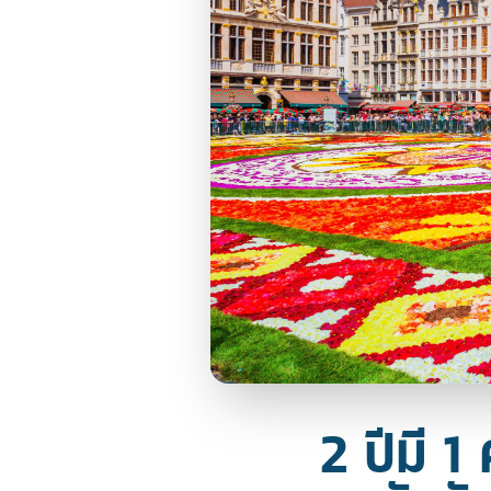
2 ปีมี 