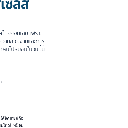
เซลส์
ทศไทยยังมีเลย เพราะ
ษณ์ความสวยงามและการ
คนไปรับชมในวันนี้นี่
ทศ
ได้ชัดเลยก็คือ
ผืนใหญ่ เหมือน