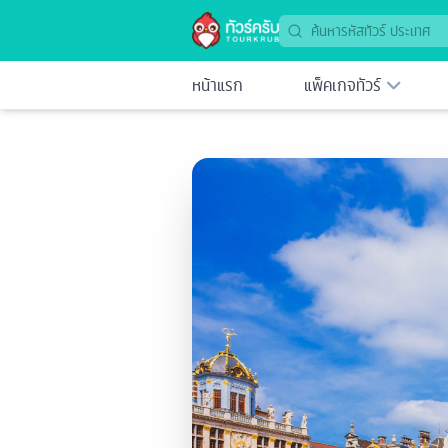
หน้าแรก
แพ็คเกจทัวร์