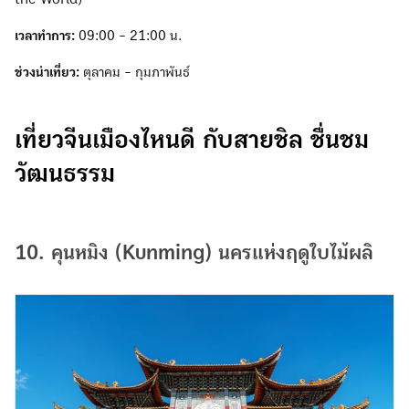
เวลาทำการ:
09:00 - 21:00 น.
ช่วงน่าเที่ยว:
ตุลาคม - กุมภาพันธ์
เที่ยวจีนเมืองไหนดี กับสายชิล ชื่นชม
วัฒนธรรม
10. คุนหมิง (Kunming) นครแห่งฤดูใบไม้ผลิ