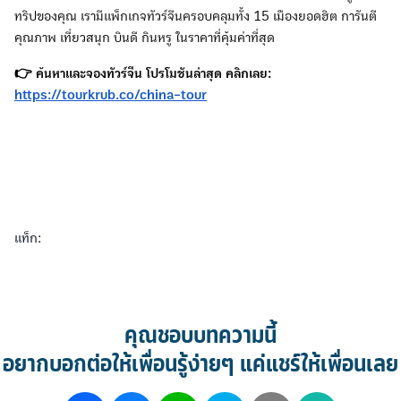
ทริปของคุณ เรามีแพ็กเกจทัวร์จีนครอบคลุมทั้ง 15 เมืองยอดฮิต การันตี
คุณภาพ เที่ยวสนุก บินดี กินหรู ในราคาที่คุ้มค่าที่สุด
👉 ค้นหาและจองทัวร์จีน โปรโมชันล่าสุด คลิกเลย:
https://tourkrub.co/china-tour
แท็ก:
คุณชอบบทความนี้
อยากบอกต่อให้เพื่อนรู้ง่ายๆ แค่แชร์ให้เพื่อนเลย