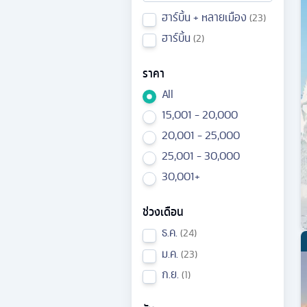
ฮาร์บิ้น + หลายเมือง
23
ฮาร์บิ้น
2
ราคา
All
15,001 - 20,000
20,001 - 25,000
25,001 - 30,000
30,001+
ช่วงเดือน
ธ.ค.
24
ม.ค.
23
ก.ย.
1