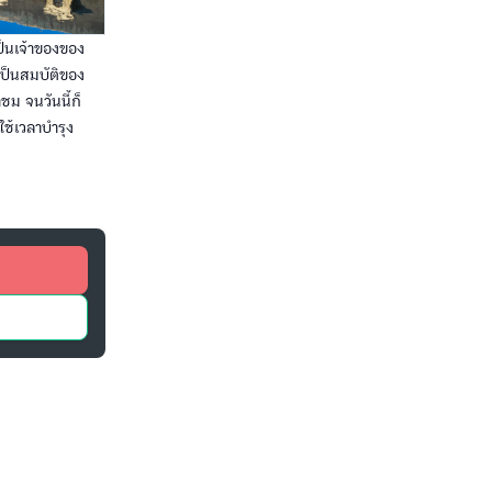
ป็นเจ้าของของ
เป็นสมบัติของ
ชม จนวันนี้ก็
ใช้เวลาบำรุง