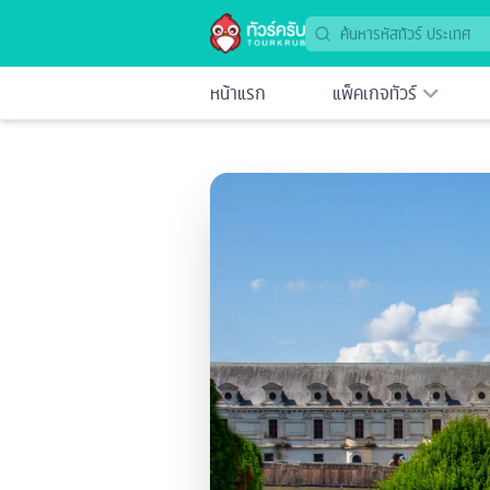
หน้าแรก
แพ็คเกจทัวร์