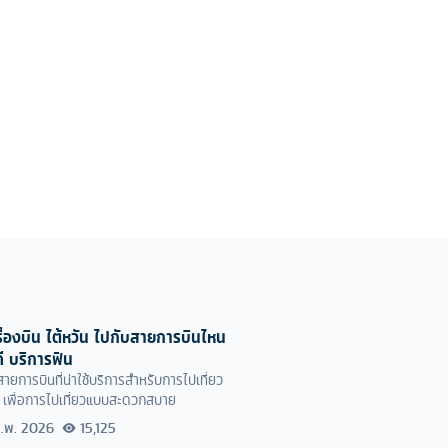
ครื่องบิน ไต้หวัน ไปกับสายการบินไหน
ี บริการฟิน
ายการบินที่น่าใช้บริการสำหรับการไปเที่ยว
น เพื่อการไปเที่ยวแบบสะดวกสบาย
ก.พ. 2026
15,125