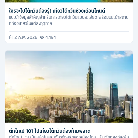
ใครจะไปไต้หวันต้องรู้! เที่ยวไต้หวันช่วงเดือนไหนดี
แนะนำข้อมูลสำคัญสำหรับการเที่ยวไต้หวันแบบละเอียด พร้อมแนะนำสถาน
ที่ท่องเที่ยวในแต่ละฤดูกาล
2 ก.พ. 2026
4,494
ตึกไทเป 101 ไปเที่ยวไต้หวันต้องห้ามพลาด
ตึกไทเป 101 เป็นหนึ่งในแลนด์มาร์กหลักของเมืองไทเป เป็นตึกที่สูงที่สุดใน