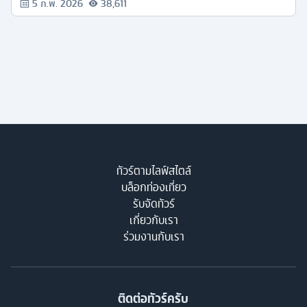
5 ก.พ. 2026
38,611
ทัวร์ตามไลฟ์สไตล์
บล็อกท่องเที่ยว
รับจัดทัวร์
เกี่ยวกับเรา
ร่วมงานกับเรา
ติดต่อทัวร์ครับ