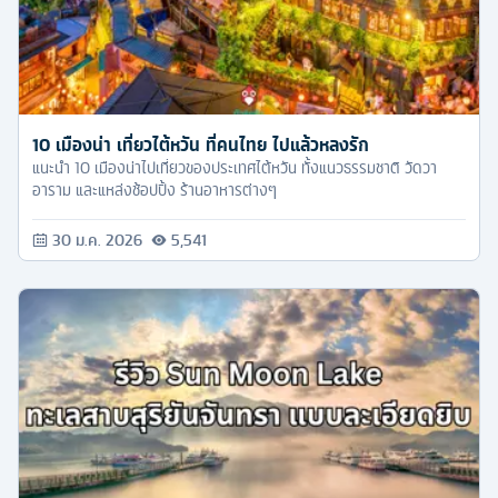
10 เมืองน่า เที่ยวไต้หวัน ที่คนไทย ไปแล้วหลงรัก
แนะนำ 10 เมืองน่าไปเที่ยวของประเทศไต้หวัน ทั้งแนวธรรมชาติ วัดวา
อาราม และแหล่งช้อปปิ้ง ร้านอาหารต่างๆ
30 ม.ค. 2026
5,541