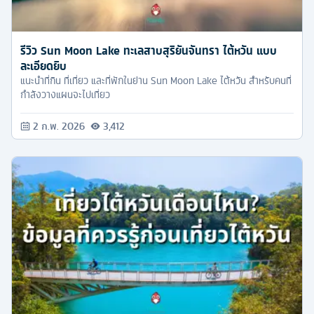
รีวิว Sun Moon Lake ทะเลสาบสุริยันจันทรา ไต้หวัน แบบ
ละเอียดยิบ
แนะนำที่กิน ที่เที่ยว และที่พักในย่าน Sun Moon Lake ไต้หวัน สำหรับคนที่
กำลังวางแผนจะไปเที่ยว
2 ก.พ. 2026
3,412