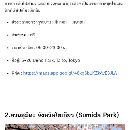
การประดับไฟสวยงามรอบสวนดอกซากุระด้วย เป็นบรรยากาศสุดโรแมน
ติกที่น่าไปเที่ยวเช็กอิน
ช่วงเวลาดอกซากุระบาน : มีนาคม - เมษายน
ค่าเข้าชม : ฟรี
เวลาเปิด-ปิด : 05.00-23.00 น.
ที่อยู่: 5-20 Ueno Park, Taito, Tokyo
พิกัด :
https://maps.app.goo.gl/48kg6b1KZkAyE3JLA
2.สวนสุมิดะ จังหวัดโตเกียว (Sumida Park)