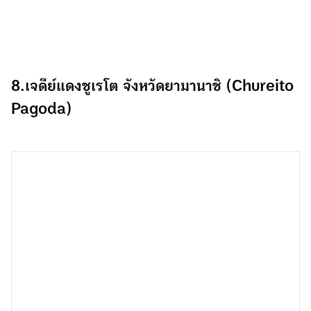
8.เจดีย์แดงชูเรโต จังหวัดยามานาชิ (Chureito
Pagoda)