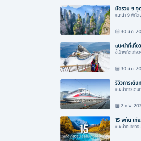
มัดรวม 9 จุด
แนะนำ 9 พิกัดจ
30 ม.ค. 2
แนะนำที่เที่ย
ชี้เป้าพิกัดเที
30 ม.ค. 2
รีวิวการเดิ
แนะนำการเดินท
2 ก.พ. 20
15 พิกัด เที
แนะนำที่เที่ยว