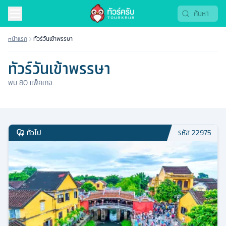
หน้าแรก
ทัวร์วันเข้าพรรษา
ทัวร์วันเข้าพรรษา
พบ
80
แพ็คเกจ
ทั่วไป
รหัส
22975