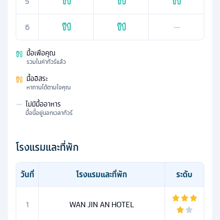
5
6
—
มื้อเพื่อคุณ
รวมในค่าทัวร์แล้ว
มื้ออิสระ
หาทานได้ตามใจคุณ
—
ไม่มีมื้ออาหาร
มื้อนี้อยู่นอกเวลาทัวร์
โรงแรมและที่พัก
วันที่
โรงแรมและที่พัก
ระดับ
1
WAN JIN AN HOTEL