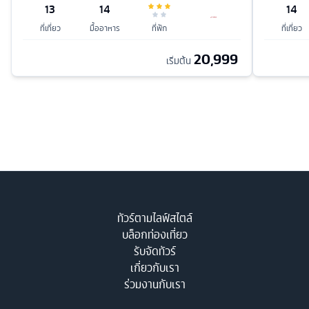
13
14
14
ที่เที่ยว
มื้ออาหาร
ที่พัก
ที่เที่ยว
20,999
เริ่มต้น
ทัวร์ตามไลฟ์สไตล์
บล็อกท่องเที่ยว
รับจัดทัวร์
เกี่ยวกับเรา
ร่วมงานกับเรา