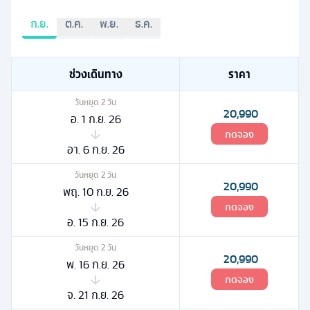
ก.ย.
ต.ค.
พ.ย.
ธ.ค.
ช่วงเดินทาง
ราคา
วันหยุด
2
วัน
20,990
อ. 1 ก.ย. 26
กดจอง
อา. 6 ก.ย. 26
วันหยุด
2
วัน
20,990
พฤ. 10 ก.ย. 26
กดจอง
อ. 15 ก.ย. 26
วันหยุด
2
วัน
20,990
พ. 16 ก.ย. 26
กดจอง
จ. 21 ก.ย. 26