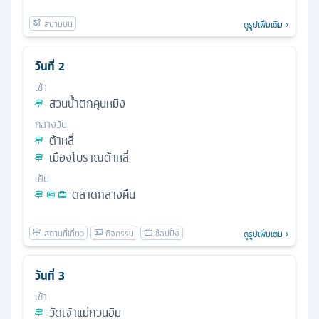
ดูรูปเพิ่มเติม
วันที่
2
เช้า
สวนน้ำตกคุนหมิง
กลางวัน
ต้าหลี่
เมืองโบราณต้าหลี่
เย็น
ตลาดกลางคืน
ดูรูปเพิ่มเติม
วันที่
3
เช้า
วัดเจ้าแม่กวนอิม