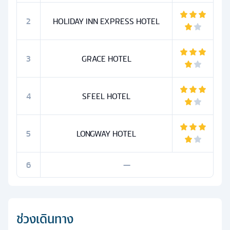
2
HOLIDAY INN EXPRESS HOTEL
3
GRACE HOTEL
4
SFEEL HOTEL
5
LONGWAY HOTEL
6
—
ช่วงเดินทาง