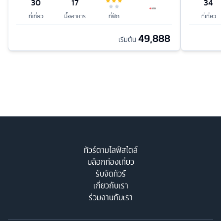
30
17
34
ที่เที่ยว
มื้ออาหาร
ที่พัก
ที่เที่ยว
49,888
เริ่มต้น
ทัวร์ตามไลฟ์สไตล์
บล็อกท่องเที่ยว
รับจัดทัวร์
เกี่ยวกับเรา
ร่วมงานกับเรา