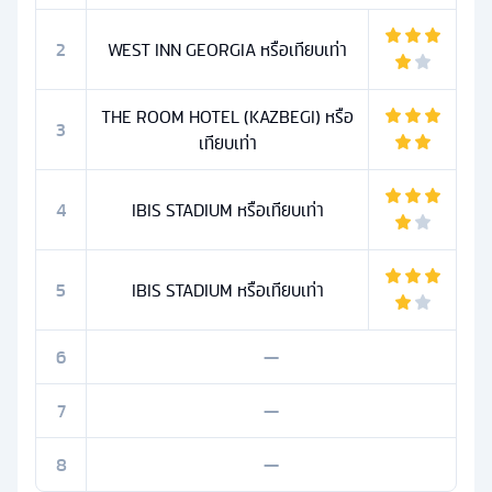
2
WEST INN GEORGIA หรือเทียบเท่า
THE ROOM HOTEL (KAZBEGI) หรือ
3
เทียบเท่า
4
IBIS STADIUM หรือเทียบเท่า
5
IBIS STADIUM หรือเทียบเท่า
6
—
7
—
8
—