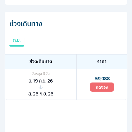
ช่วงเดินทาง
ก.ย.
ช่วงเดินทาง
ราคา
วันหยุด
3
วัน
59,988
ส. 19 ก.ย. 26
กดจอง
ส. 26 ก.ย. 26