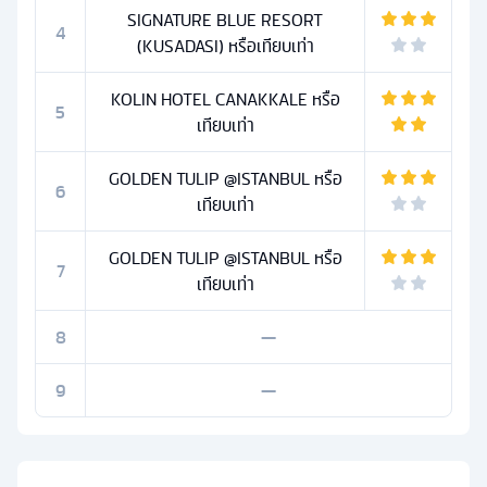
SIGNATURE BLUE RESORT
4
(KUSADASI) หรือเทียบเท่า
KOLIN HOTEL CANAKKALE หรือ
5
เทียบเท่า
GOLDEN TULIP @ISTANBUL หรือ
6
เทียบเท่า
GOLDEN TULIP @ISTANBUL หรือ
7
เทียบเท่า
8
—
9
—