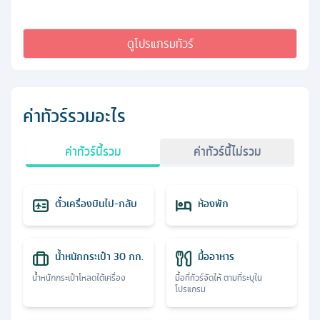
ดูโปรแกรมทัวร์
ค่าทัวร์รวมอะไร
ค่าทัวร์นี้รวม
ค่าทัวร์นี้ไม่รวม
ตั๋วเครื่องบินไป-กลับ
ห้องพัก
น้ำหนักกระเป๋า 30 กก.
มื้ออาหาร
น้ำหนักกระเป๋าโหลดใต้เครื่อง
มื้อที่ทัวร์จัดให้ ตามที่ระบุใน
โปรแกรม