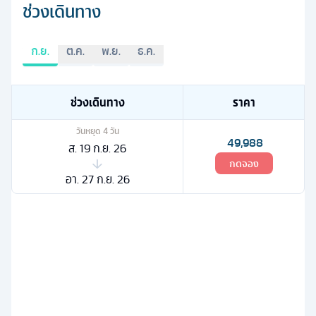
ช่วงเดินทาง
ก.ย.
ต.ค.
พ.ย.
ธ.ค.
ช่วงเดินทาง
ราคา
วันหยุด
4
วัน
49,988
ส. 19 ก.ย. 26
กดจอง
อา. 27 ก.ย. 26