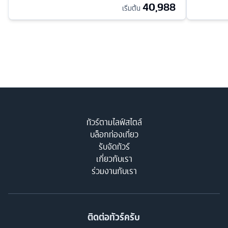
40,988
เริ่มต้น
ทัวร์ตามไลฟ์สไตล์
บล็อกท่องเที่ยว
รับจัดทัวร์
เกี่ยวกับเรา
ร่วมงานกับเรา
ติดต่อทัวร์ครับ