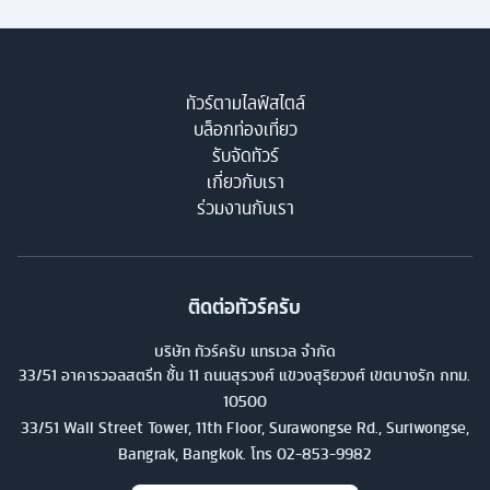
ทัวร์ตามไลฟ์สไตล์
บล็อกท่องเที่ยว
รับจัดทัวร์
เกี่ยวกับเรา
ร่วมงานกับเรา
ติดต่อทัวร์ครับ
บริษัท ทัวร์ครับ แทรเวล จำกัด
33/51 อาคารวอลสตรีท ชั้น 11 ถนนสุรวงศ์ แขวงสุริยวงศ์ เขตบางรัก กทม.
10500
33/51 Wall Street Tower, 11th Floor, Surawongse Rd., Suriwongse,
Bangrak, Bangkok. โทร
02-853-9982