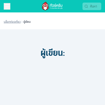
บล็อกท่องเที่ยว
ผู้เขียน:
ผู้เขียน: