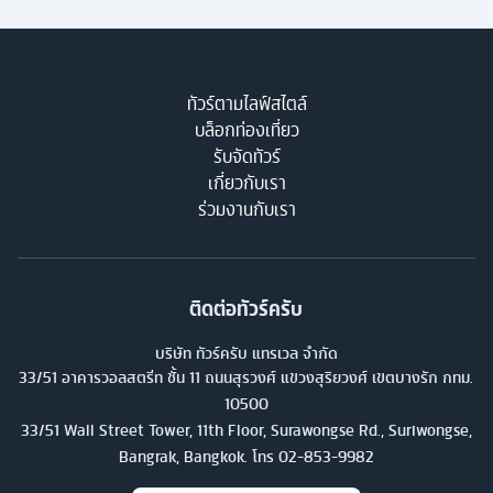
ทัวร์ตามไลฟ์สไตล์
บล็อกท่องเที่ยว
รับจัดทัวร์
เกี่ยวกับเรา
ร่วมงานกับเรา
ติดต่อทัวร์ครับ
บริษัท ทัวร์ครับ แทรเวล จำกัด
33/51 อาคารวอลสตรีท ชั้น 11 ถนนสุรวงศ์ แขวงสุริยวงศ์ เขตบางรัก กทม.
10500
33/51 Wall Street Tower, 11th Floor, Surawongse Rd., Suriwongse,
Bangrak, Bangkok. โทร
02-853-9982