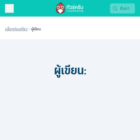
บล็อกท่องเที่ยว
ผู้เขียน:
ผู้เขียน: