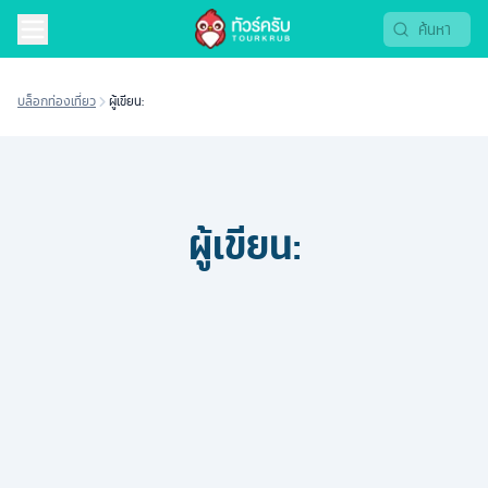
บล็อกท่องเที่ยว
ผู้เขียน:
ผู้เขียน: