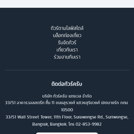
ทัวร์ตามไลฟ์สไตล์
บล็อกท่องเที่ยว
รับจัดทัวร์
เกี่ยวกับเรา
ร่วมงานกับเรา
ติดต่อทัวร์ครับ
บริษัท ทัวร์ครับ แทรเวล จำกัด
33/51 อาคารวอลสตรีท ชั้น 11 ถนนสุรวงศ์ แขวงสุริยวงศ์ เขตบางรัก กทม.
10500
33/51 Wall Street Tower, 11th Floor, Surawongse Rd., Suriwongse,
Bangrak, Bangkok. โทร
02-853-9982