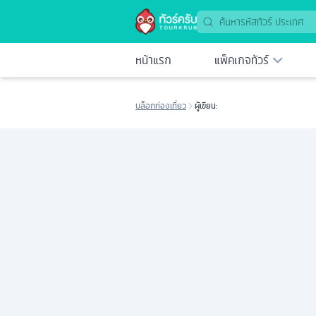
หน้าแรก
แพ็คเกจทัวร์
บล็อกท่องเที่ยว
ผู้เขียน: