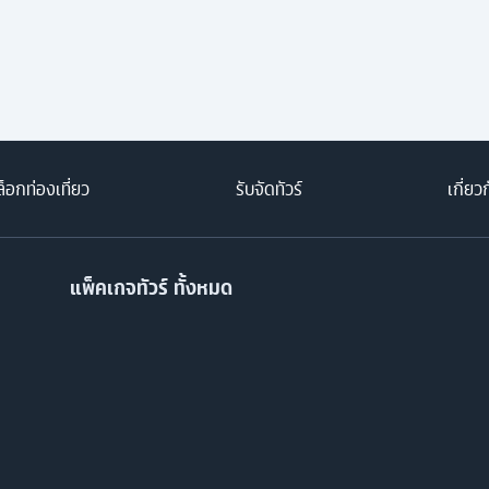
็อกท่องเที่ยว
รับจัดทัวร์
เกี่ยว
แพ็คเกจทัวร์ ทั้งหมด