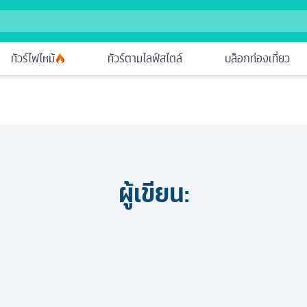
ทัวร์ไฟไหม้
ทัวร์ตามไลฟ์สไตล์
บล็อกท่องเที่ยว
ผู้เขียน: