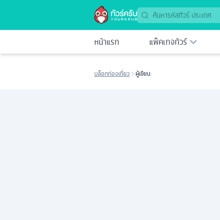
หน้าแรก
แพ็คเกจทัวร์
บล็อกท่องเที่ยว
ผู้เขียน: