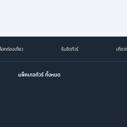
็อกท่องเที่ยว
รับจัดทัวร์
เกี่ยว
แพ็คเกจทัวร์ ทั้งหมด