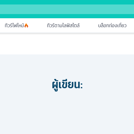
ทัวร์ไฟไหม้
ทัวร์ตามไลฟ์สไตล์
บล็อกท่องเที่ยว
ผู้เขียน: