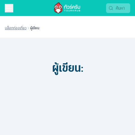
บล็อกท่องเที่ยว
ผู้เขียน:
ผู้เขียน: