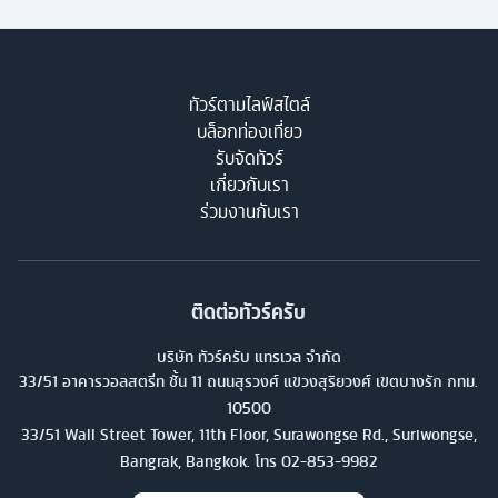
ทัวร์ตามไลฟ์สไตล์
บล็อกท่องเที่ยว
รับจัดทัวร์
เกี่ยวกับเรา
ร่วมงานกับเรา
ติดต่อทัวร์ครับ
บริษัท ทัวร์ครับ แทรเวล จำกัด
33/51 อาคารวอลสตรีท ชั้น 11 ถนนสุรวงศ์ แขวงสุริยวงศ์ เขตบางรัก กทม.
10500
33/51 Wall Street Tower, 11th Floor, Surawongse Rd., Suriwongse,
Bangrak, Bangkok. โทร
02-853-9982