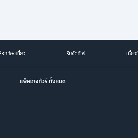
็อกท่องเที่ยว
รับจัดทัวร์
เกี่ยว
แพ็คเกจทัวร์ ทั้งหมด