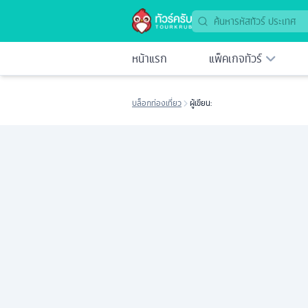
หน้าแรก
แพ็คเกจทัวร์
บล็อกท่องเที่ยว
ผู้เขียน: