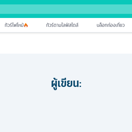
ทัวร์ไฟไหม้
ทัวร์ตามไลฟ์สไตล์
บล็อกท่องเที่ยว
ผู้เขียน: