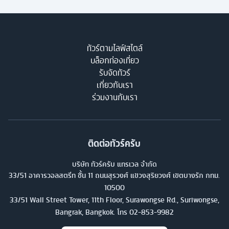
ทัวร์ตามไลฟ์สไตล์
บล็อกท่องเที่ยว
รับจัดทัวร์
เกี่ยวกับเรา
ร่วมงานกับเรา
ติดต่อทัวร์ครับ
บริษัท ทัวร์ครับ แทรเวล จำกัด
33/51 อาคารวอลสตรีท ชั้น 11 ถนนสุรวงศ์ แขวงสุริยวงศ์ เขตบางรัก กทม.
10500
33/51 Wall Street Tower, 11th Floor, Surawongse Rd., Suriwongse,
Bangrak, Bangkok. โทร
02-853-9982