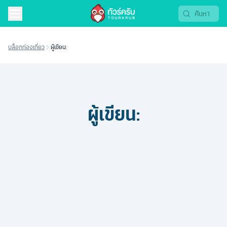
บล็อกท่องเที่ยว
ผู้เขียน:
ผู้เขียน: