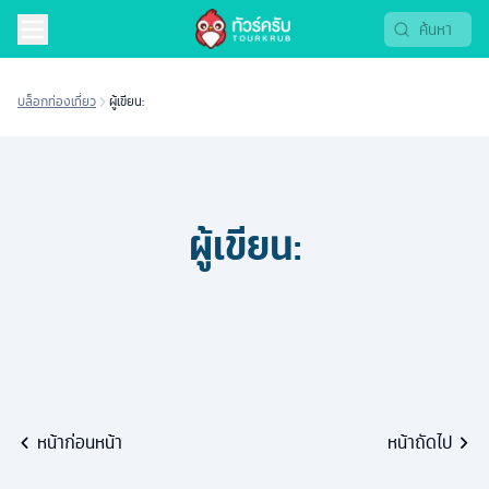
บล็อกท่องเที่ยว
ผู้เขียน:
ผู้เขียน:
หน้าก่อนหน้า
หน้าถัดไป