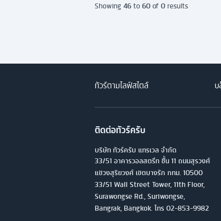
46
60
0
Showing
to
of
results
ทัวร์ตามไลฟ์สไตล์
บล
ติดต่อทัวร์ครับ
บริษัท ทัวร์ครับ แทรเวล จำกัด
33/51 อาคารวอลสตรีท ชั้น 11 ถนนสุรวงศ์
แขวงสุริยวงศ์ เขตบางรัก กทม. 10500
33/51 Wall Street Tower, 11th Floor,
Surawongse Rd., Suriwongse,
Bangrak, Bangkok. โทร
02-853-9982