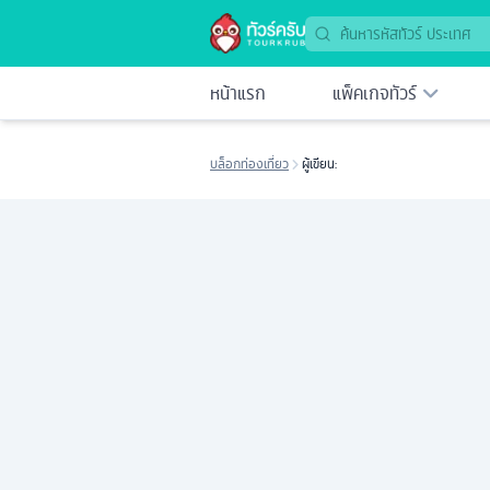
หน้าแรก
แพ็คเกจทัวร์
บล็อกท่องเที่ยว
ผู้เขียน: