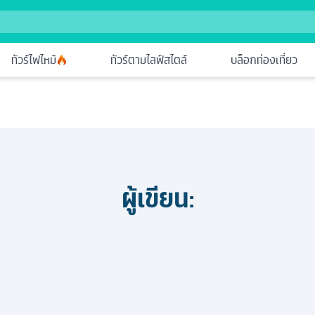
ทัวร์ไฟไหม้
ทัวร์ตามไลฟ์สไตล์
บล็อกท่องเที่ยว
ผู้เขียน: