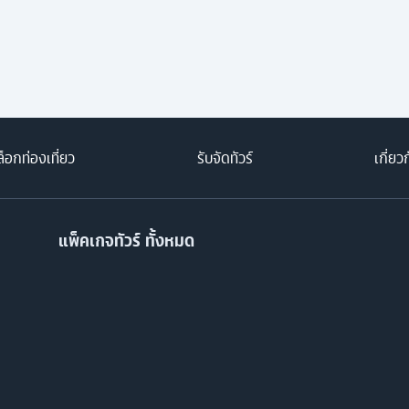
็อกท่องเที่ยว
รับจัดทัวร์
เกี่ยว
แพ็คเกจทัวร์ ทั้งหมด