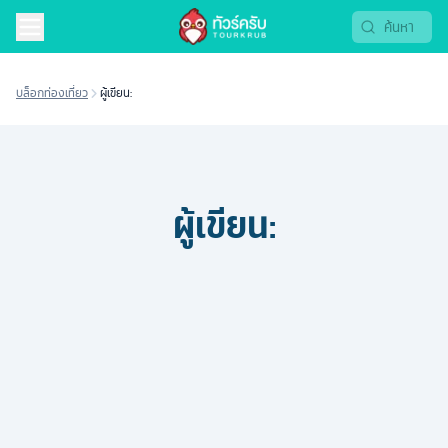
บล็อกท่องเที่ยว
ผู้เขียน:
ผู้เขียน: