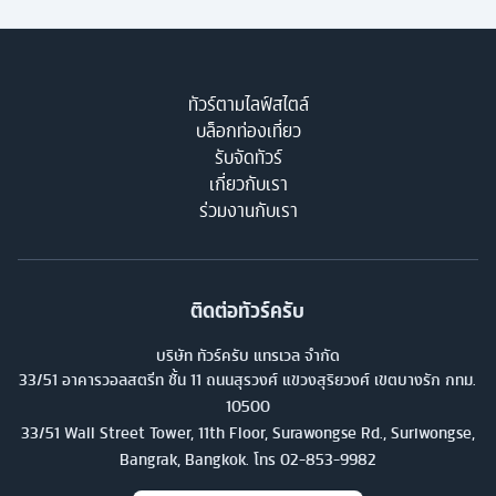
ทัวร์ตามไลฟ์สไตล์
บล็อกท่องเที่ยว
รับจัดทัวร์
เกี่ยวกับเรา
ร่วมงานกับเรา
ติดต่อทัวร์ครับ
บริษัท ทัวร์ครับ แทรเวล จำกัด
33/51 อาคารวอลสตรีท ชั้น 11 ถนนสุรวงศ์ แขวงสุริยวงศ์ เขตบางรัก กทม.
10500
33/51 Wall Street Tower, 11th Floor, Surawongse Rd., Suriwongse,
Bangrak, Bangkok. โทร
02-853-9982