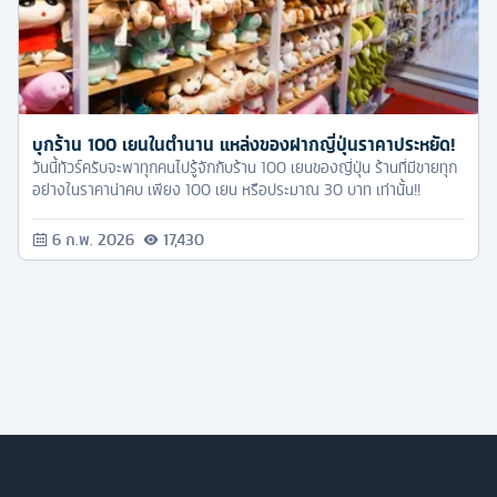
บุกร้าน 100 เยนในตำนาน แหล่งของฝากญี่ปุ่นราคาประหยัด!
วันนี้ทัวร์ครับจะพาทุกคนไปรู้จักกับร้าน 100 เยนของญี่ปุ่น ร้านที่มีขายทุก
อย่างในราคาน่าคบ เพียง 100 เยน หรือประมาณ 30 บาท เท่านั้น!!
6 ก.พ. 2026
17,430