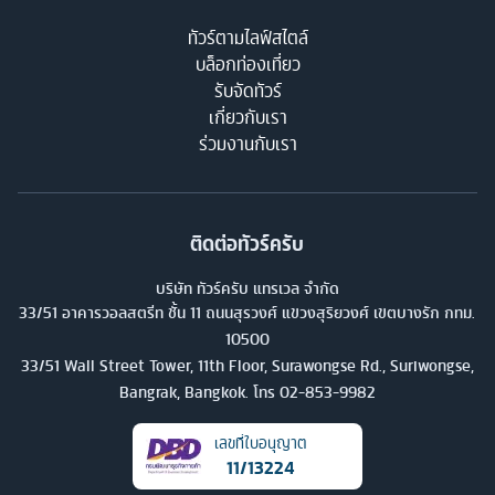
ทัวร์ตามไลฟ์สไตล์
บล็อกท่องเที่ยว
รับจัดทัวร์
เกี่ยวกับเรา
ร่วมงานกับเรา
ติดต่อทัวร์ครับ
บริษัท ทัวร์ครับ แทรเวล จำกัด
33/51 อาคารวอลสตรีท ชั้น 11 ถนนสุรวงศ์ แขวงสุริยวงศ์ เขตบางรัก กทม.
10500
33/51 Wall Street Tower, 11th Floor, Surawongse Rd., Suriwongse,
Bangrak, Bangkok. โทร
02-853-9982
เลขที่ใบอนุญาต
11/13224