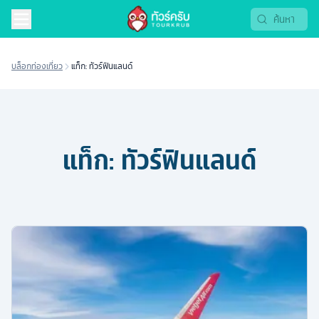
บล็อกท่องเที่ยว
แท็ก: ทัวร์ฟินแลนด์
แท็ก:
ทัวร์ฟินแลนด์