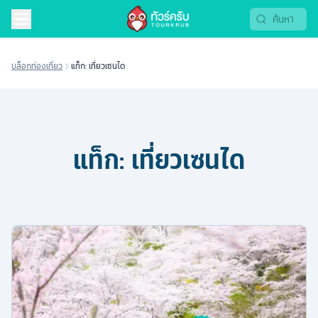
บล็อกท่องเที่ยว
แท็ก: เที่ยวเซนได
แท็ก:
เที่ยวเซนได