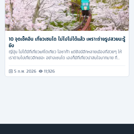
10 จุดเช็คอิน เที่ยวเซนได ไม่ไปไม่ได้แล้ว เพราะถ่ายรูปสวยนะรู้
ยัง
ญี่ปุ่น ไม่ได้มีที่เที่ยวแค่โตเกียว โอซาก้า แต่ยังมีอีกหลายเมืองที่สวยๆ ให้
เราตามไปเที่ยวอีกเยอะ อย่างเซนได เองก็มีที่เที่ยวน่าสนใจมากมาย ที่
สำคัญคนไทยเที่ยวยังไม่เยอะ ไปเที่ยวเซนได แล้วได้รูปไม่ซ้ำเพื่อนๆ
แน่นอน
5 ก.พ. 2026
11,926