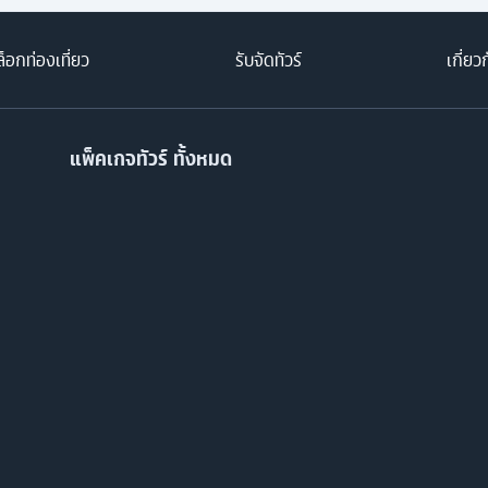
็อกท่องเที่ยว
รับจัดทัวร์
เกี่ยว
แพ็คเกจทัวร์ ทั้งหมด