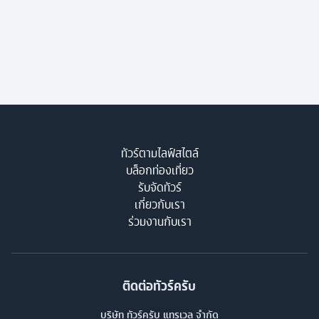
ทัวร์ตามไลฟ์สไตล์
บล็อกท่องเที่ยว
รับจัดทัวร์
เกี่ยวกับเรา
ร่วมงานกับเรา
ติดต่อทัวร์ครับ
บริษัท ทัวร์ครับ แทรเวล จำกัด