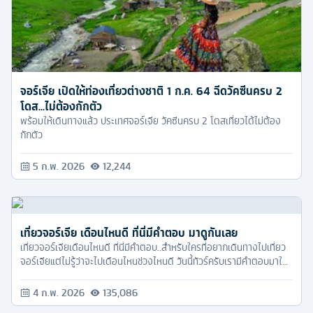
จอร์เจีย เปิดให้ท่องเที่ยวต่างชาติ 1 ก.ค. 64 ฉีดวัคซีนครบ 2
โดส...ไม่ต้องกักตัว
พร้อมให้เดินทางแล้ว ประเทศจอร์เจีย วัคซีนครบ 2 โดสเที่ยวได้ไม่ต้อง
กักตัว
5 ก.พ. 2026
12,244
เที่ยวจอร์เจีย เดือนไหนดี ที่นี่มีคำตอบ มาดูกันเลย
เที่ยวจอร์เจียเดือนไหนดี ที่นี่มีคำตอบ..สำหรับใครที่อยากเดินทางไปเที่ยว
จอร์เจียแต่ไม่รู้ว่าจะไปเดือนไหนช่วงไหนดี วันนี้ทัวร์ครับเรามีคำตอบมาให้
ตามมาอ่านกันได้เลย
4 ก.พ. 2026
135,086