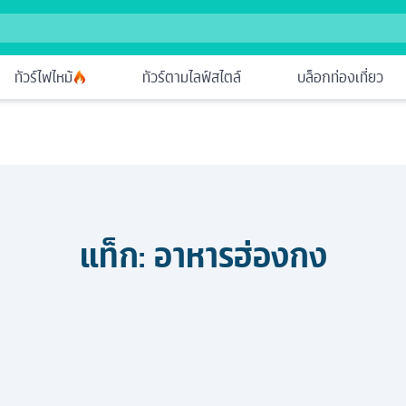
ทัวร์ไฟไหม้
ทัวร์ตามไลฟ์สไตล์
บล็อกท่องเที่ยว
แท็ก:
อาหารฮ่องกง