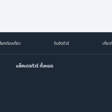
็อกท่องเที่ยว
รับจัดทัวร์
เกี่ยว
แพ็คเกจทัวร์ ทั้งหมด