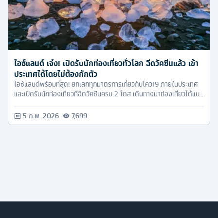
ไอซ์แลนด์ เจ๋ง! เปิดรับนักท่องเที่ยวทั่วโลก ฉีดวัคซีนแล้ว เข้า
ประเทศได้โดยไม่ต้องกักตัว
ไอซ์แลนด์พร้อมที่สุด! ยกเลิกทุกมาตรการเกี่ยวกับโควิ19 ภายในประเทศ
และเปิดรับนักท่องเที่ยวที่ฉีดวัคซีนครบ 2 โดส เดินทางมาท่องเที่ยวได้แบบ
ไม่ต้องกักตัว
5 ก.พ. 2026
7,699