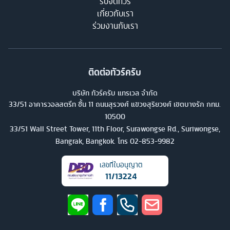
รับจัดทัวร์
เกี่ยวกับเรา
ร่วมงานกับเรา
ติดต่อทัวร์ครับ
บริษัท ทัวร์ครับ แทรเวล จำกัด
33/51 อาคารวอลสตรีท ชั้น 11 ถนนสุรวงศ์ แขวงสุริยวงศ์ เขตบางรัก กทม.
10500
33/51 Wall Street Tower, 11th Floor, Surawongse Rd., Suriwongse,
Bangrak, Bangkok. โทร
02-853-9982
เลขที่ใบอนุญาต
11/13224