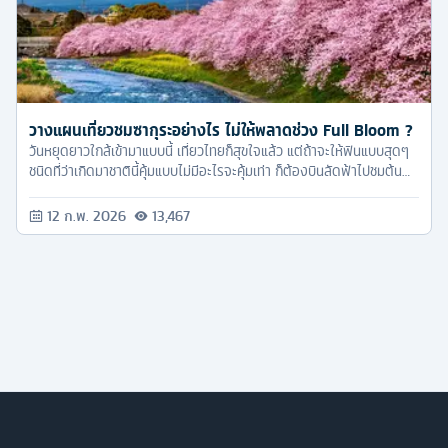
วางแผนเที่ยวชมซากุระอย่างไร ไม่ให้พลาดช่วง Full Bloom ?
วันหยุดยาวใกล้เข้ามาแบบนี้ เที่ยวไทยก็สุขใจแล้ว แต่ถ้าจะให้ฟินแบบสุดๆ
ชนิดที่ว่าเกิดมาชาตินี้คุ้มแบบไม่มีอะไรจะคุ้มเท่า ก็ต้องบินลัดฟ้าไปชมต้น
ซากุระที่ญี่ปุ่นกันเลยครับ เพราะช่วงฤดูร้อนแบบนี้ที่ญี่ปุ่นเค้าเริ่มจะดื่มด่ำ
กับเทศกาลซากุระอย่างเต็มที่แล้วล่ะครับ เพราะมันคือช่วงฤดูใบไม้ผลินี่เอง
12 ก.พ. 2026
13,467