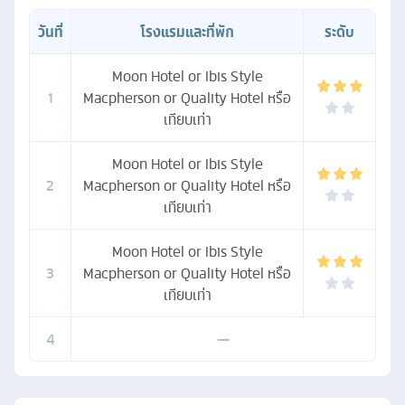
วันที่
โรงแรมและที่พัก
ระดับ
Moon Hotel or Ibis Style
1
Macpherson or Quality Hotel หรือ
เทียบเท่า
Moon Hotel or Ibis Style
2
Macpherson or Quality Hotel หรือ
เทียบเท่า
Moon Hotel or Ibis Style
3
Macpherson or Quality Hotel หรือ
เทียบเท่า
4
—