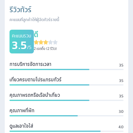
รีวิวทัวร์
คะแนนที่ลูกค้าให้ผู้จัดทัวร์รายนี้
ดี
คะแนนรวม
3.5
/5
2
เรตติ้ง (
2
รีวิว)
การบริหารจัดการเวลา
3.5
เที่ยวครบตามโปรแกรมทัวร์
3.5
คุณภาพรถหรือเรือนำเที่ยว
3.5
คุณภาพที่พัก
3.0
ดูแลเอาใจใส่
4.0