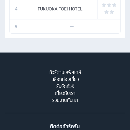
4
FUKUOKA TOEI HOTEL
5
—
ทัวร์ตามไลฟ์สไตล์
บล็อกท่องเที่ยว
รับจัดทัวร์
เกี่ยวกับเรา
ร่วมงานกับเรา
ติดต่อทัวร์ครับ