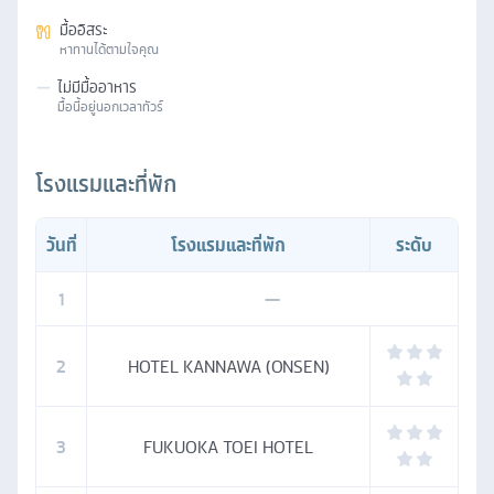
มื้ออิสระ
หาทานได้ตามใจคุณ
—
ไม่มีมื้ออาหาร
มื้อนี้อยู่นอกเวลาทัวร์
โรงแรมและที่พัก
วันที่
โรงแรมและที่พัก
ระดับ
1
—
2
HOTEL KANNAWA (ONSEN)
3
FUKUOKA TOEI HOTEL