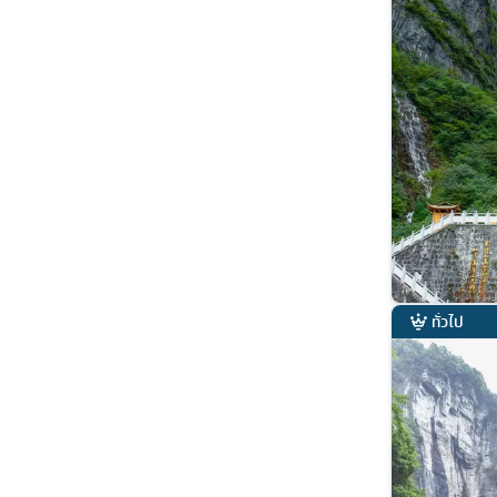
ทั่วไป