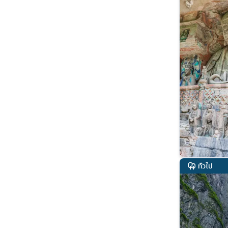
ทั่วไป