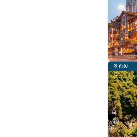
ทั่วไป