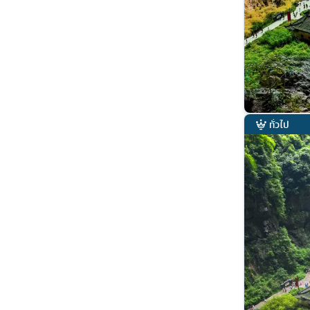
ทั่วไป