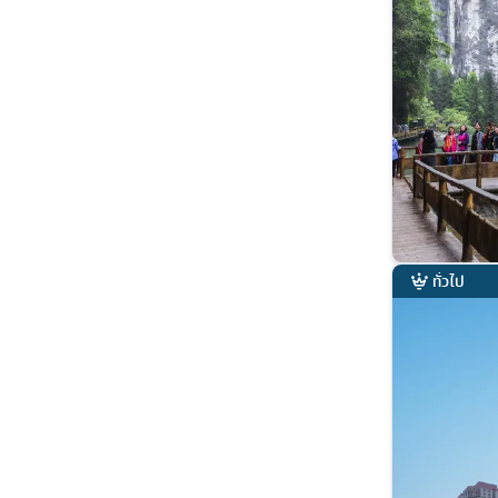
ทั่วไป