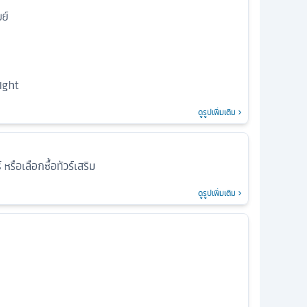
ย์
ight
ดูรูปเพิ่มเติม
 หรือเลือกซื้อทัวร์เสริม
ดูรูปเพิ่มเติม