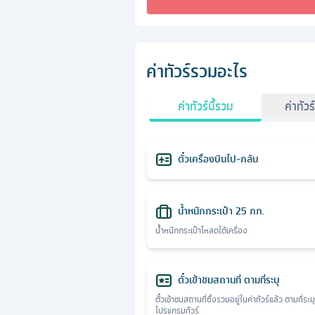
ค่าทัวร์รวมอะไร
ค่าทัวร์นี้รวม
ค่าทัวร
ตั๋วเครื่องบินไป-กลับ
น้ำหนักกระเป๋า 25 กก.
น้ำหนักกระเป๋าโหลดใต้เครื่อง
ตั๋วเข้าชมสถานที่ ตามที่ระบุ
ตั๋วเข้าชมสถานที่ซึ่งรวมอยู่ในค่าทัวร์แล้ว ตามที่ระบ
โปรแกรมทัวร์