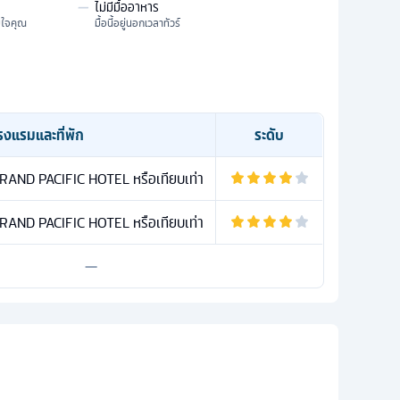
—
ไม่มีมื้ออาหาร
มใจคุณ
มื้อนี้อยู่นอกเวลาทัวร์
รงแรมและที่พัก
ระดับ
ND PACIFIC HOTEL หรือเทียบเท่า
ND PACIFIC HOTEL หรือเทียบเท่า
—