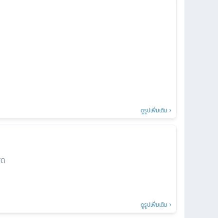
ดูรูปเพิ่มเติม
สด
ดูรูปเพิ่มเติม