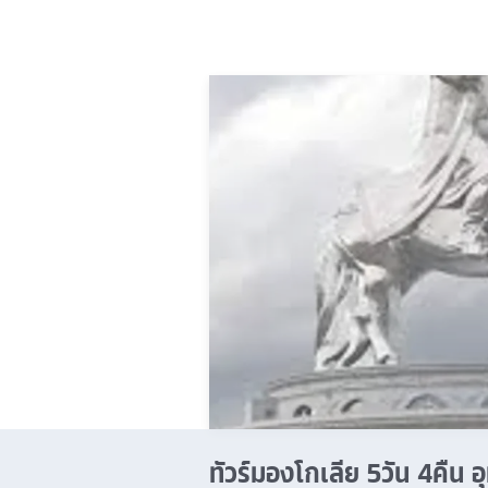
ทัวร์มองโกเลีย 5วัน 4คืน 