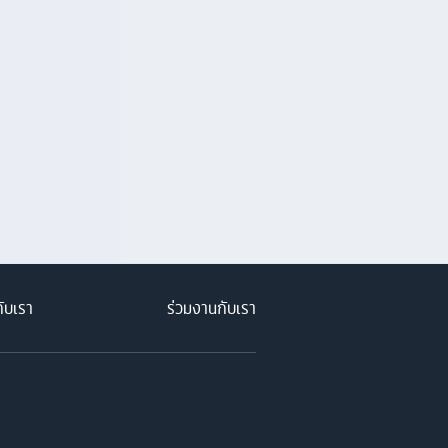
กับเรา
ร่วมงานกับเรา