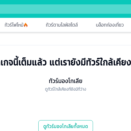
ทัวร์ไฟไหม้
ทัวร์ตามไลฟ์สไตล์
บล็อกท่องเที่ยว
เกจนี้เต็มแล้ว แต่เรายังมีทัวร์ใกล้เคียง
ทัวร์มองโกเลีย
ดูทัวร์ใกล้เคียงที่ยังมีที่ว่าง
ดู
ทัวร์มองโกเลีย
ทั้งหมด