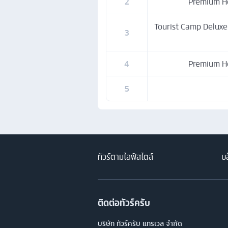
2
Premium Hot
Tourist Camp Deluxe 
3
4
Premium Hot
5
ทัวร์ตามไลฟ์สไตล์
บล
ติดต่อทัวร์ครับ
บริษัท ทัวร์ครับ แทรเวล จำกัด