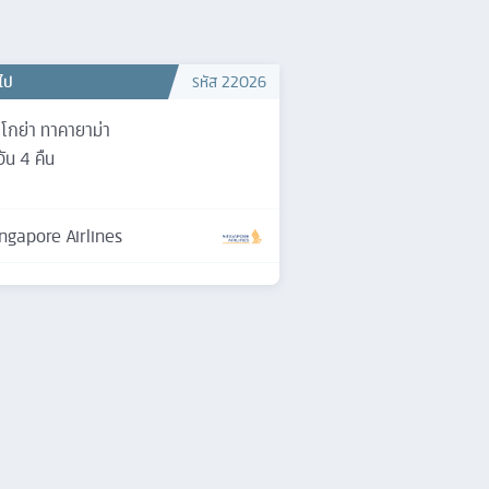
วไป
รหัส
22026
โกย่า ทาคายาม่า
วัน
4
คืน
ngapore Airlines