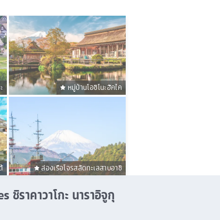
ะ
หมู่บ้านโอชิโนะฮัคไค
้
ล่องเรือโจรสลัดทะเลสาบอาชิ
s ชิราคาวาโกะ นาราอิจูกุ