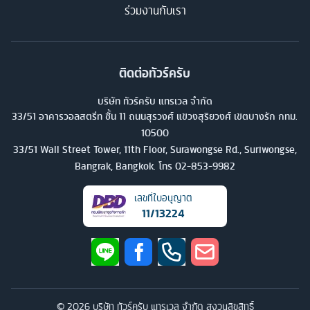
ร่วมงานกับเรา
ติดต่อทัวร์ครับ
บริษัท ทัวร์ครับ แทรเวล จำกัด
33/51 อาคารวอลสตรีท ชั้น 11 ถนนสุรวงศ์ แขวงสุริยวงศ์ เขตบางรัก กทม.
10500
33/51 Wall Street Tower, 11th Floor, Surawongse Rd., Suriwongse,
Bangrak, Bangkok. โทร
02-853-9982
เลขที่ใบอนุญาต
11/13224
©
2026
บริษัท ทัวร์ครับ แทรเวล จำกัด สงวนลิขสิทธิ์