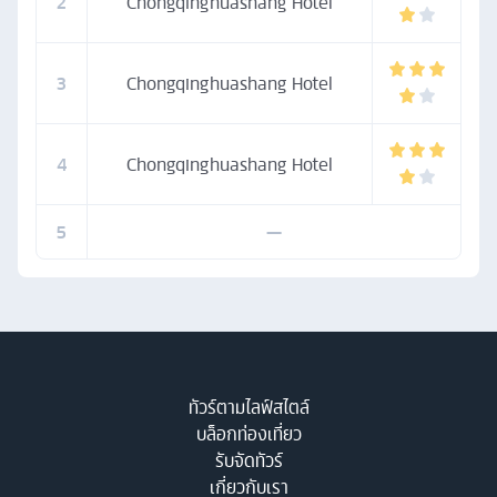
2
Chongqinghuashang Hotel
3
Chongqinghuashang Hotel
4
Chongqinghuashang Hotel
5
—
ทัวร์ตามไลฟ์สไตล์
บล็อกท่องเที่ยว
รับจัดทัวร์
เกี่ยวกับเรา