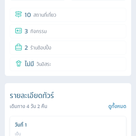
10
สถานที่เที่ยว
3
กิจกรรม
2
ร้านช้อปปิ้ง
ไม่มี
วันอิสระ
รายละเอียดทัวร์
เดินทาง
4
วัน
2
คืน
ดูทั้งหมด
วันที่
1
เย็น