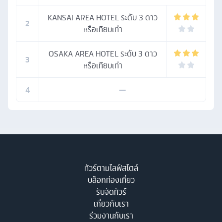
KANSAI AREA HOTEL ระดับ 3 ดาว
2
หรือเทียบเท่า
OSAKA AREA HOTEL ระดับ 3 ดาว
3
หรือเทียบเท่า
4
—
ทัวร์ตามไลฟ์สไตล์
บล็อกท่องเที่ยว
รับจัดทัวร์
เกี่ยวกับเรา
ร่วมงานกับเรา