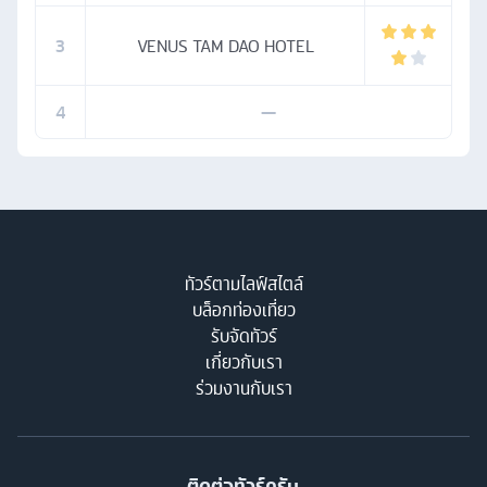
3
VENUS TAM DAO HOTEL
4
—
ทัวร์ตามไลฟ์สไตล์
บล็อกท่องเที่ยว
รับจัดทัวร์
เกี่ยวกับเรา
ร่วมงานกับเรา
ติดต่อทัวร์ครับ