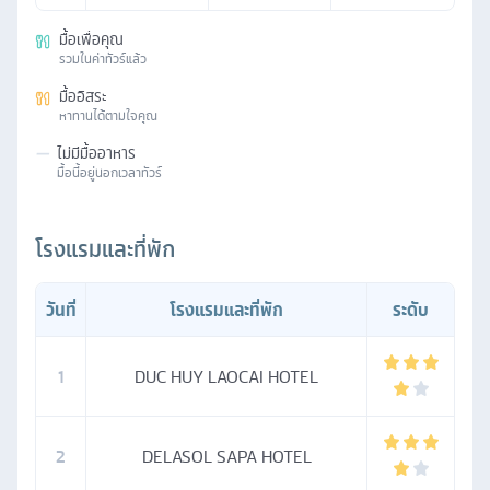
มื้อเพื่อคุณ
รวมในค่าทัวร์แล้ว
มื้ออิสระ
หาทานได้ตามใจคุณ
—
ไม่มีมื้ออาหาร
มื้อนี้อยู่นอกเวลาทัวร์
โรงแรมและที่พัก
วันที่
โรงแรมและที่พัก
ระดับ
1
DUC HUY LAOCAI HOTEL
2
DELASOL SAPA HOTEL