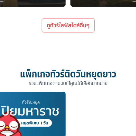
ดูทัวร์ไลฟ์สไตล์อื่นๆ
แพ็กเกจทัวร์ติดวันหยุดยาว
รวมแพ็กเกจตามงบให้คุณได้เลือกมากมาย