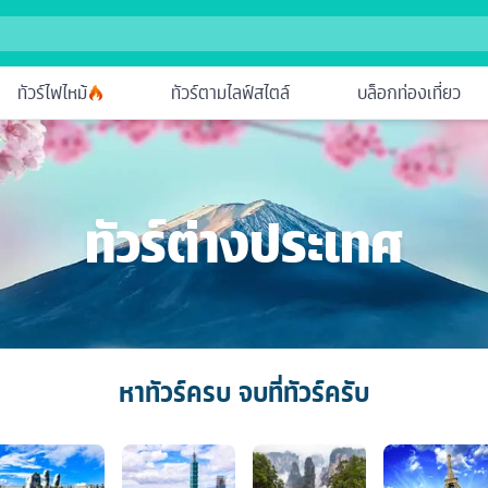
ทัวร์ไฟไหม้
ทัวร์ตามไลฟ์สไตล์
บล็อกท่องเที่ยว
ทัวร์ต่างประเทศ
หาทัวร์ครบ จบที่ทัวร์ครับ