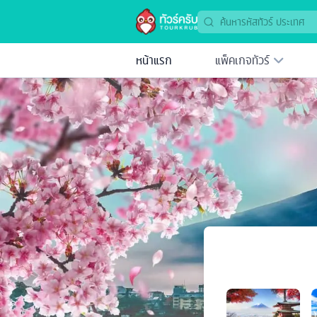
หน้าแรก
แพ็คเกจทัวร์