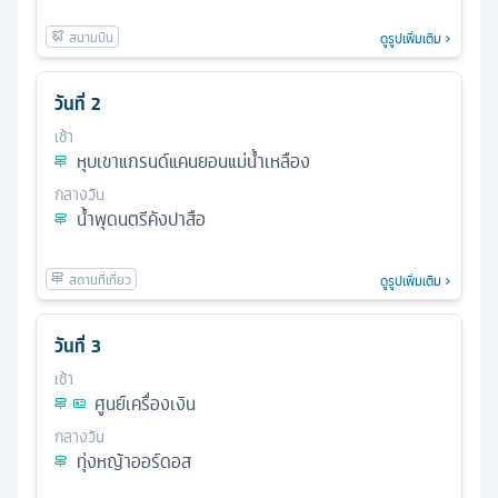
ดูรูปเพิ่มเติม
วันที่
2
เช้า
หุบเขาแกรนด์แคนยอนแม่น้ำเหลือง
กลางวัน
น้ำพุดนตรีคังปาสือ
ดูรูปเพิ่มเติม
วันที่
3
เช้า
ศูนย์เครื่องเงิน
กลางวัน
ทุ่งหญ้าออร์ดอส