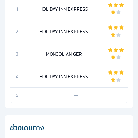
1
HOLIDAY INN EXPRESS
2
HOLIDAY INN EXPRESS
3
MONGOLIAN GER
4
HOLIDAY INN EXPRESS
5
—
ช่วงเดินทาง