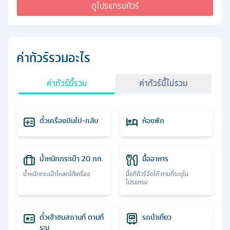
ดูโปรแกรมทัวร์
ค่าทัวร์รวมอะไร
ค่าทัวร์นี้รวม
ค่าทัวร์นี้ไม่รวม
ตั๋วเครื่องบินไป-กลับ
ห้องพัก
น้ำหนักกระเป๋า 20 กก.
มื้ออาหาร
น้ำหนักกระเป๋าโหลดใต้เครื่อง
มื้อที่ทัวร์จัดให้ ตามที่ระบุใน
โปรแกรม
ตั๋วเข้าชมสถานที่ ตามที่
รถนำเที่ยว
ระบุ