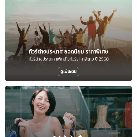
ทัวร์ต่างประเทศ ยอดนิยม ราคาพิเศษ
ทัวร์ต่างประเทศ แพ็กเก็จทัวร์ราคาพิเศษ ปี 2568
ดูเพิ่มเติม