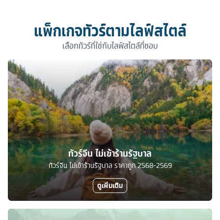
แพ็กเกจทัวร์ตามไลฟ์สไตล์
เลือกทัวร์ที่ใช่กับไลฟ์สไตล์ที่ชอบ
ทัวร์จีน ไม่เข้าร้านรัฐบาล
ทัวร์จีน ไม่เข้าร้านรัฐบาล ราคาถูก 2568-2569
ดูเพิ่มเติม