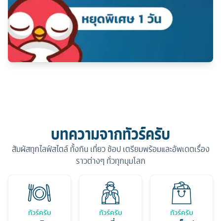
บทความจากทัวร์ครับ
สัมผัสทุกไลฟ์สไตล์ ทั้งกิน เที่ยว ช้อป เตรียมพร้อมและอัพเดตเรื่อง
ราวต่างๆ ทั่วทุกมุมโลก
ทัวร์ครับ
ทัวร์ครับ
ทัวร์ครับ