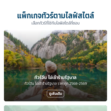
แพ็กเกจทัวร์ตามไลฟ์สไตล์
เลือกทัวร์ที่ใช่กับไลฟ์สไตล์ที่ชอบ
ทัวร์จีน ไม่เข้าร้านรัฐบาล
ทัวร์จีน ไม่เข้าร้านรัฐบาล ราคาถูก 2568-2569
ดูเพิ่มเติม