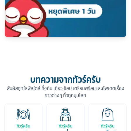
บทความจากทัวร์ครับ
สัมผัสทุกไลฟ์สไตล์ ทั้งกิน เที่ยว ช้อป เตรียมพร้อมและอัพเดตเรื่อง
ราวต่างๆ ทั่วทุกมุมโลก
ทัวร์ครับ
ทัวร์ครับ
ทัวร์ครับ