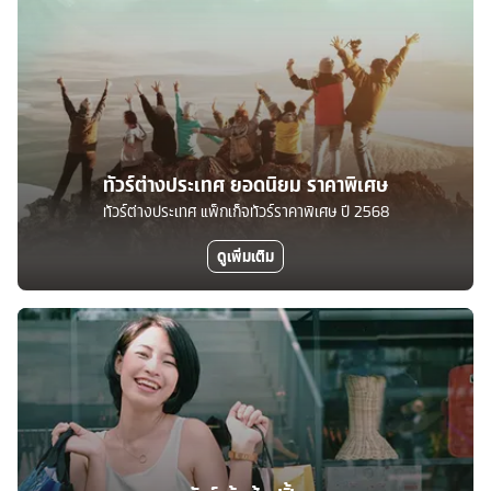
ทัวร์ต่างประเทศ ยอดนิยม ราคาพิเศษ
ทัวร์ต่างประเทศ แพ็กเก็จทัวร์ราคาพิเศษ ปี 2568
ดูเพิ่มเติม