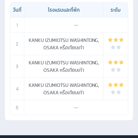
วันที่
โรงแรมและที่พัก
ระดับ
1
—
KANKU IZUMIOTSU WASHINTONG,
2
OSAKA หรือเทียบเท่า
KANKU IZUMIOTSU WASHINTONG,
3
OSAKA หรือเทียบเท่า
KANKU IZUMIOTSU WASHINTONG,
4
OSAKA หรือเทียบเท่า
5
—