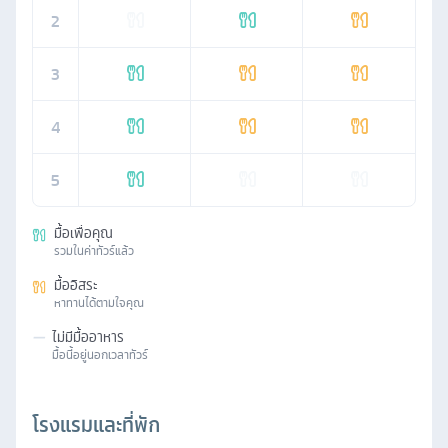
2
3
4
5
มื้อเพื่อคุณ
รวมในค่าทัวร์แล้ว
มื้ออิสระ
หาทานได้ตามใจคุณ
—
ไม่มีมื้ออาหาร
มื้อนี้อยู่นอกเวลาทัวร์
โรงแรมและที่พัก