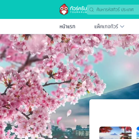
หน้าแรก
แพ็คเกจทัวร์