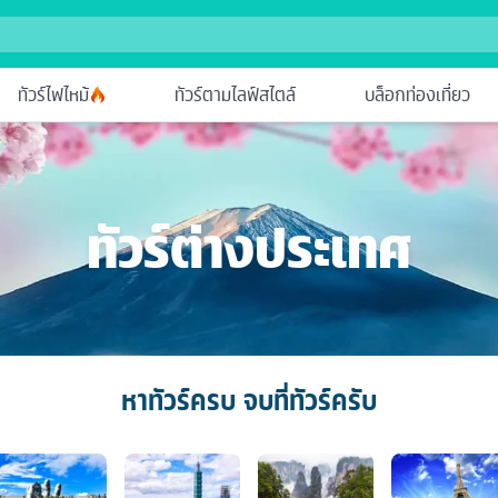
ทัวร์ไฟไหม้
ทัวร์ตามไลฟ์สไตล์
บล็อกท่องเที่ยว
ทัวร์ต่างประเทศ
หาทัวร์ครบ จบที่ทัวร์ครับ