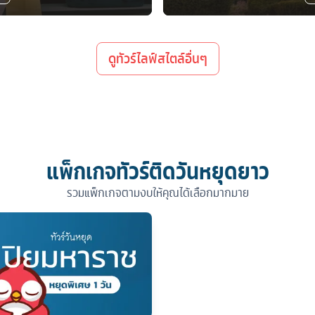
ดูทัวร์ไลฟ์สไตล์อื่นๆ
แพ็กเกจทัวร์ติดวันหยุดยาว
รวมแพ็กเกจตามงบให้คุณได้เลือกมากมาย