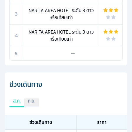
NARITA AREA HOTEL ระดับ 3 ดาว
3
หรือเทียบเท่า
NARITA AREA HOTEL ระดับ 3 ดาว
4
หรือเทียบเท่า
5
—
ช่วงเดินทาง
ส.ค.
ก.ย.
ช่วงเดินทาง
ราคา