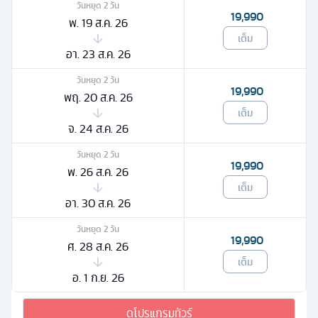
วันหยุด
2
วัน
19,990
พ. 19 ส.ค. 26
เต็ม
อา. 23 ส.ค. 26
วันหยุด
2
วัน
19,990
พฤ. 20 ส.ค. 26
เต็ม
จ. 24 ส.ค. 26
วันหยุด
2
วัน
19,990
พ. 26 ส.ค. 26
เต็ม
อา. 30 ส.ค. 26
วันหยุด
2
วัน
19,990
ศ. 28 ส.ค. 26
เต็ม
อ. 1 ก.ย. 26
ดูโปรแกรมทัวร์